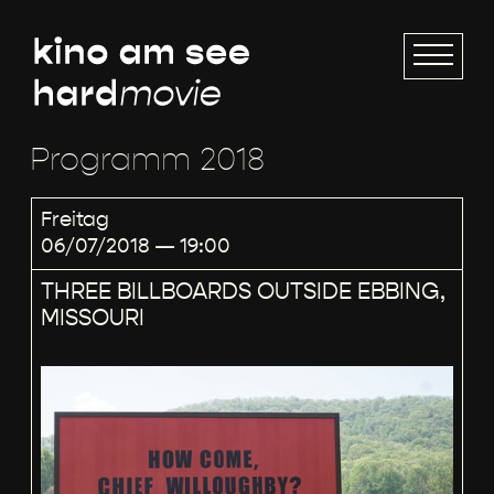
Programm 2018
Freitag
06/07/2018 — 19:00
THREE BILLBOARDS OUTSIDE EBBING,
MISSOURI