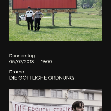
Donnerstag
05/07/2018 — 19:00
Drama
DIE GÖTTLICHE ORDNUNG