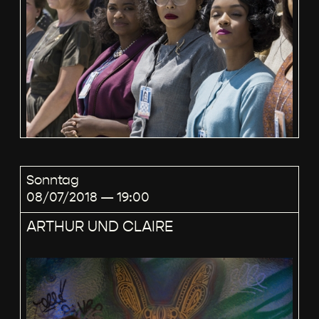
Sonntag
08/07/2018 — 19:00
ARTHUR UND CLAIRE