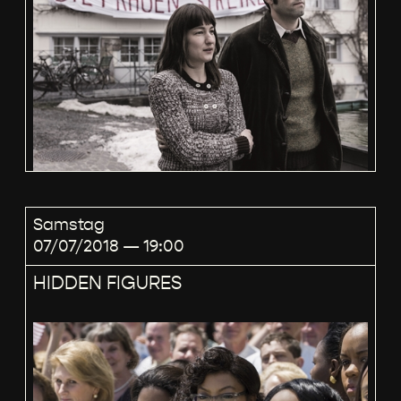
Samstag
07/07/2018 — 19:00
HIDDEN FIGURES